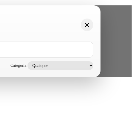
Categoria: