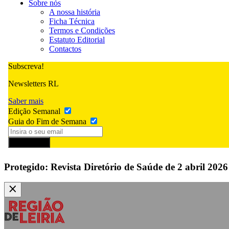
Sobre nós
A nossa história
Ficha Técnica
Termos e Condições
Estatuto Editorial
Contactos
Subscreva!
Newsletters RL
Saber mais
Edição Semanal
Guia do Fim de Semana
Subscrever
Protegido: Revista Diretório de Saúde de 2 abril 20