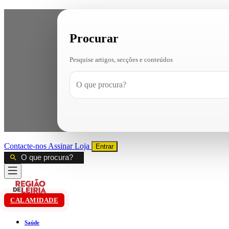
Procurar
Pesquise artigos, secções e conteúdos
Contacte-nos
Assinar
Loja
Entrar
CALAMIDADE
Saúde