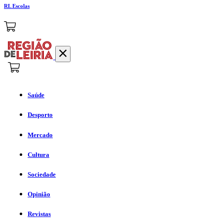
RL Escolas
Saúde
Desporto
Mercado
Cultura
Sociedade
Opinião
Revistas