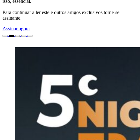
isso, essencial.
Para continuar a ler este e outros artigos exclusivos torne-se
assinante.
Assinar agora