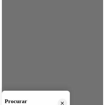
Procurar