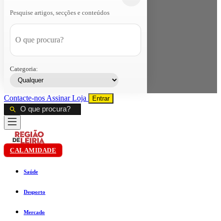
Pesquise artigos, secções e conteúdos
Categoria:
Contacte-nos
Assinar
Loja
Entrar
CALAMIDADE
Saúde
Desporto
Mercado