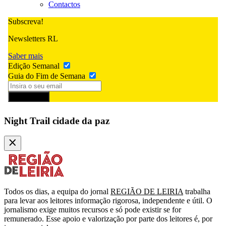
Contactos
Subscreva!
Newsletters RL
Saber mais
Edição Semanal
Guia do Fim de Semana
Subscrever
Night Trail cidade da paz
Todos os dias, a equipa do jornal
REGIÃO DE LEIRIA
trabalha
para levar aos leitores informação rigorosa, independente e útil. O
jornalismo exige muitos recursos e só pode existir se for
remunerado. Esse apoio e valorização por parte dos leitores é, por