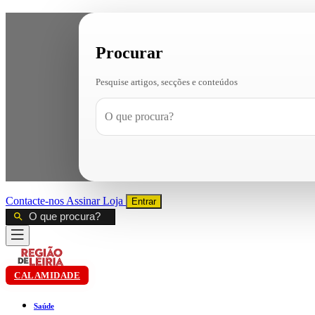
Procurar
Pesquise artigos, secções e conteúdos
Contacte-nos
Assinar
Loja
Entrar
CALAMIDADE
Saúde