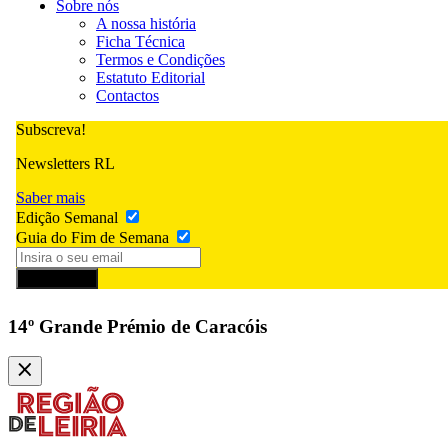
Sobre nós
A nossa história
Ficha Técnica
Termos e Condições
Estatuto Editorial
Contactos
Subscreva!
Newsletters RL
Saber mais
Edição Semanal
Guia do Fim de Semana
Subscrever
14º Grande Prémio de Caracóis