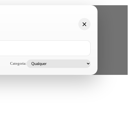
Categoria: