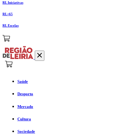
RL Iniciativas
RL+65
RL Escolas
Saúde
Desporto
Mercado
Cultura
Sociedade