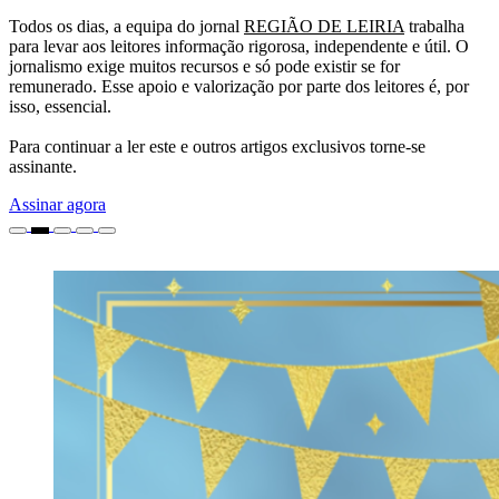
Todos os dias, a equipa do jornal
REGIÃO DE LEIRIA
trabalha
para levar aos leitores informação rigorosa, independente e útil. O
jornalismo exige muitos recursos e só pode existir se for
remunerado. Esse apoio e valorização por parte dos leitores é, por
isso, essencial.
Para continuar a ler este e outros artigos exclusivos torne-se
assinante.
Assinar agora