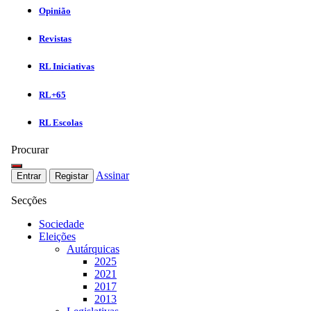
Opinião
Revistas
RL Iniciativas
RL+65
RL Escolas
Procurar
Assinar
Entrar
Registar
Secções
Sociedade
Eleições
Autárquicas
2025
2021
2017
2013