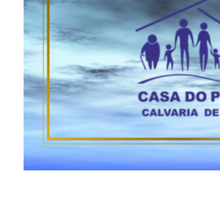
Siga-nos