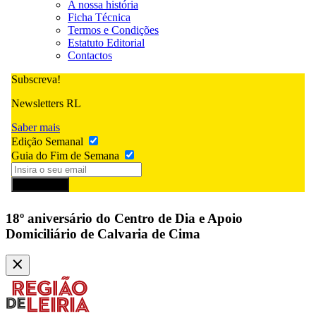
A nossa história
Ficha Técnica
Termos e Condições
Estatuto Editorial
Contactos
Subscreva!
Newsletters RL
Saber mais
Edição Semanal
Guia do Fim de Semana
Subscrever
18º aniversário do Centro de Dia e Apoio
Domiciliário de Calvaria de Cima