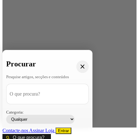
Procurar
Pesquise artigos, secções e conteúdos
Categoria:
Contacte-nos
Assinar
Loja
Entrar