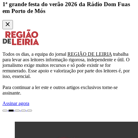
1ª grande festa do verão 2026 da Rádio Dom Fuas
em Porto de Mós
Todos os dias, a equipa do jornal
REGIÃO DE LEIRIA
trabalha
para levar aos leitores informação rigorosa, independente e útil. O
jornalismo exige muitos recursos e só pode existir se for
remunerado. Esse apoio e valorização por parte dos leitores é, por
isso, essencial.
Para continuar a ler este e outros artigos exclusivos torne-se
assinante.
Assinar agora