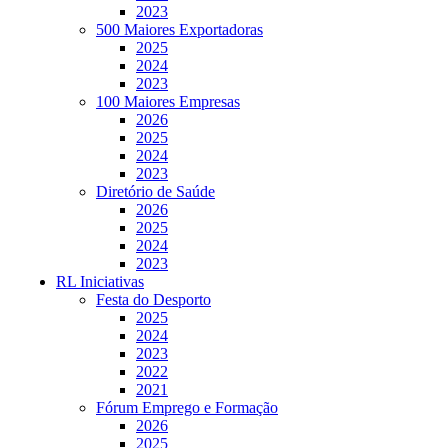
2023
500 Maiores Exportadoras
2025
2024
2023
100 Maiores Empresas
2026
2025
2024
2023
Diretório de Saúde
2026
2025
2024
2023
RL Iniciativas
Festa do Desporto
2025
2024
2023
2022
2021
Fórum Emprego e Formação
2026
2025