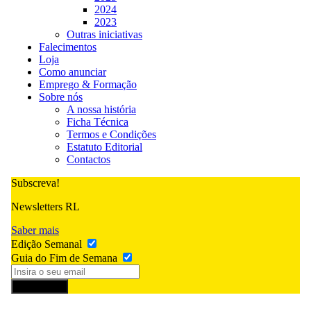
2024
2023
Outras iniciativas
Falecimentos
Loja
Como anunciar
Emprego & Formação
Sobre nós
A nossa história
Ficha Técnica
Termos e Condições
Estatuto Editorial
Contactos
Subscreva!
Newsletters RL
Saber mais
Edição Semanal
Guia do Fim de Semana
Subscrever