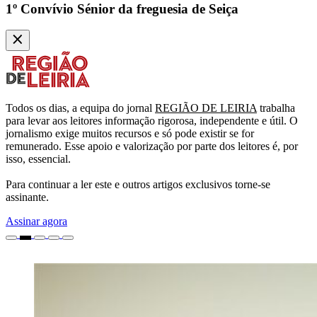
1º Convívio Sénior da freguesia de Seiça
Todos os dias, a equipa do jornal
REGIÃO DE LEIRIA
trabalha
para levar aos leitores informação rigorosa, independente e útil. O
jornalismo exige muitos recursos e só pode existir se for
remunerado. Esse apoio e valorização por parte dos leitores é, por
isso, essencial.
Para continuar a ler este e outros artigos exclusivos torne-se
assinante.
Assinar agora