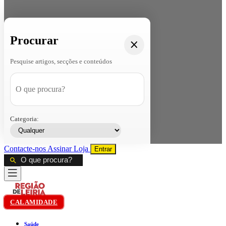
Procurar
Pesquise artigos, secções e conteúdos
Categoria:
Contacte-nos
Assinar
Loja
Entrar
CALAMIDADE
Saúde