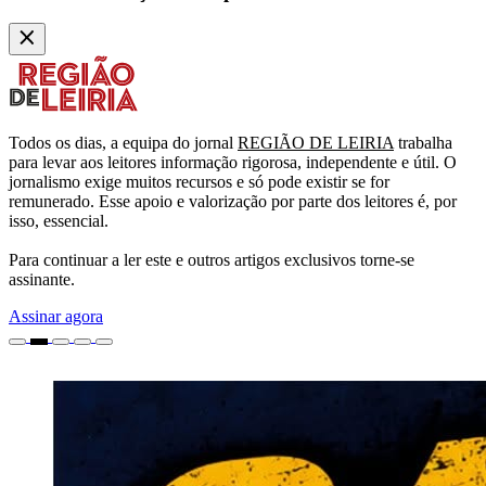
Todos os dias, a equipa do jornal
REGIÃO DE LEIRIA
trabalha
para levar aos leitores informação rigorosa, independente e útil. O
jornalismo exige muitos recursos e só pode existir se for
remunerado. Esse apoio e valorização por parte dos leitores é, por
isso, essencial.
Para continuar a ler este e outros artigos exclusivos torne-se
assinante.
Assinar agora