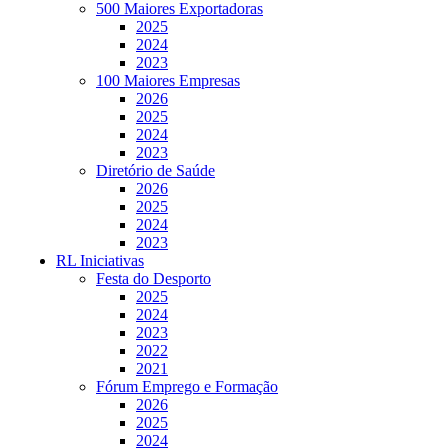
500 Maiores Exportadoras
2025
2024
2023
100 Maiores Empresas
2026
2025
2024
2023
Diretório de Saúde
2026
2025
2024
2023
RL Iniciativas
Festa do Desporto
2025
2024
2023
2022
2021
Fórum Emprego e Formação
2026
2025
2024