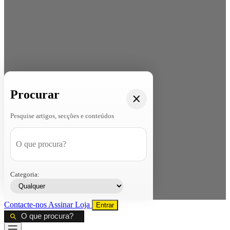
Procurar
Pesquise artigos, secções e conteúdos
Categoria:
Contacte-nos
Assinar
Loja
Entrar