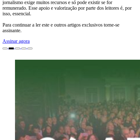
jornalismo exige muitos recursos e só pode existir se for
remunerado. Esse apoio e valorização por parte dos leitores é, por
isso, essencial.
Para continuar a ler este e outros artigos exclusivos torne-se
assinante.
Assinar agora