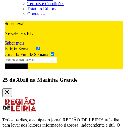
Termos e Condições
Estatuto Editorial
Contactos
Subscreva!
Newsletters RL
Saber mais
Edição Semanal
Guia do Fim de Semana
Subscrever
25 de Abril na Marinha Grande
Todos os dias, a equipa do jornal
REGIÃO DE LEIRIA
trabalha
para levar aos leitores informação rigorosa, independente e útil. O