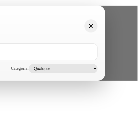
Categoria: