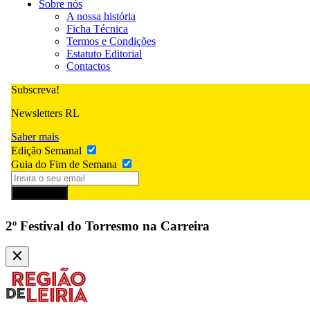
Sobre nós
A nossa história
Ficha Técnica
Termos e Condições
Estatuto Editorial
Contactos
Subscreva!
Newsletters RL
Saber mais
Edição Semanal
Guia do Fim de Semana
Subscrever
2º Festival do Torresmo na Carreira