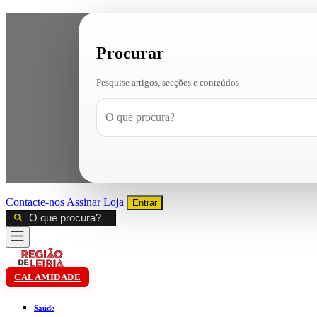
Procurar
Pesquise artigos, secções e conteúdos
Contacte-nos
Assinar
Loja
Entrar
CALAMIDADE
Saúde