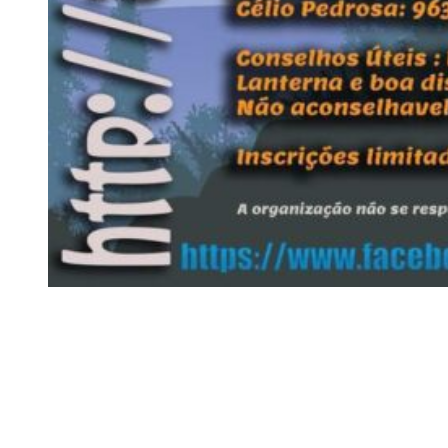
Siga-nos
Facebook
Twitter
Instagram