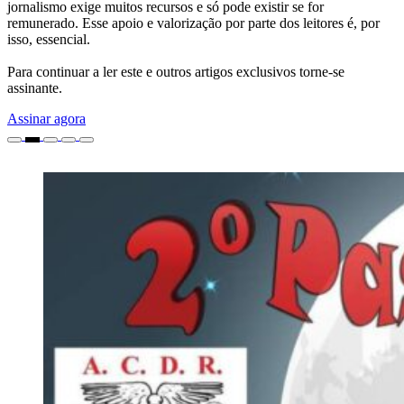
jornalismo exige muitos recursos e só pode existir se for
remunerado. Esse apoio e valorização por parte dos leitores é, por
isso, essencial.
Para continuar a ler este e outros artigos exclusivos torne-se
assinante.
Assinar agora