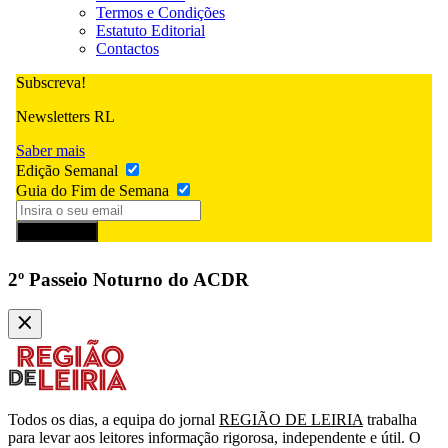
Termos e Condições
Estatuto Editorial
Contactos
Subscreva!
Newsletters RL
Saber mais
Edição Semanal
Guia do Fim de Semana
Subscrever
2º Passeio Noturno do ACDR
Todos os dias, a equipa do jornal
REGIÃO DE LEIRIA
trabalha
para levar aos leitores informação rigorosa, independente e útil. O