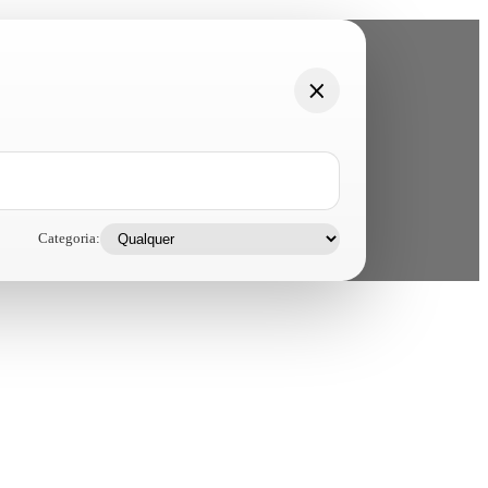
Categoria: