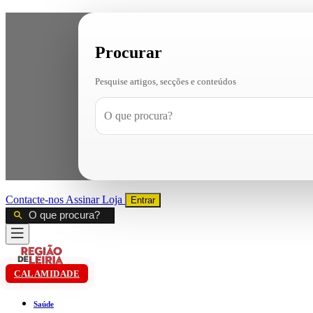
Procurar
Pesquise artigos, secções e conteúdos
Contacte-nos
Assinar
Loja
Entrar
CALAMIDADE
Saúde