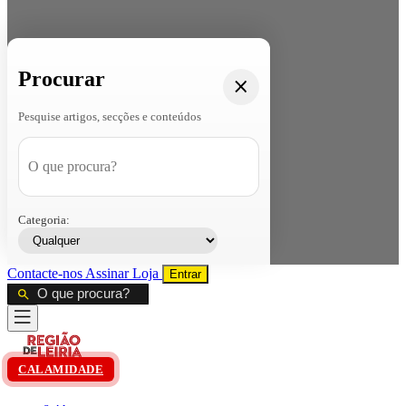
Procurar
Pesquise artigos, secções e conteúdos
Categoria:
Contacte-nos
Assinar
Loja
Entrar
CALAMIDADE