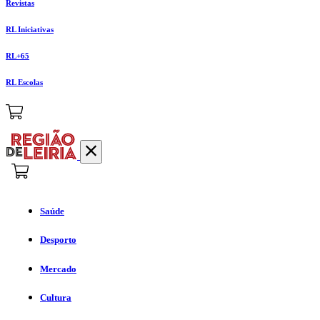
Revistas
RL Iniciativas
RL+65
RL Escolas
Saúde
Desporto
Mercado
Cultura