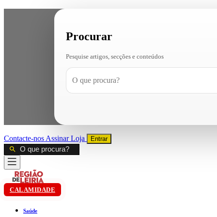
Procurar
Pesquise artigos, secções e conteúdos
Contacte-nos
Assinar
Loja
Entrar
CALAMIDADE
Saúde