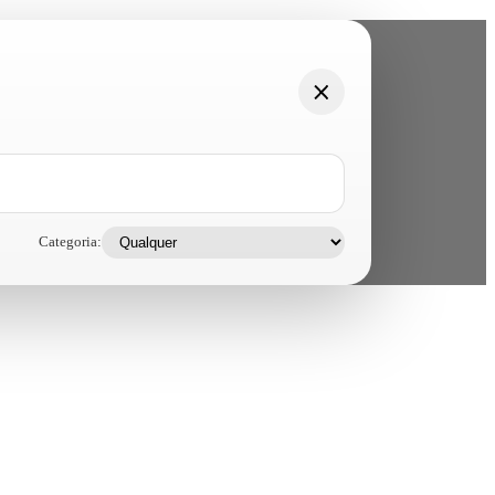
Categoria: