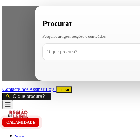
Procurar
Pesquise artigos, secções e conteúdos
Contacte-nos
Assinar
Loja
Entrar
CALAMIDADE
Saúde