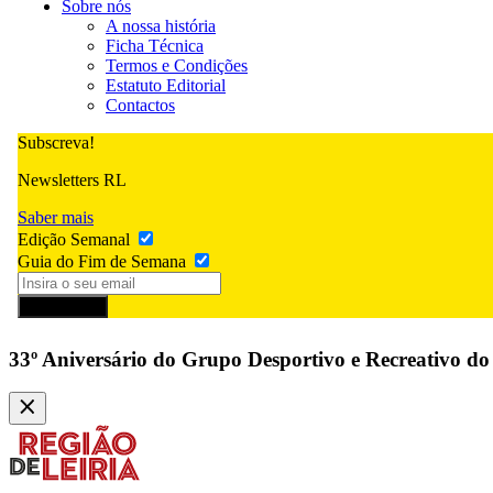
Sobre nós
A nossa história
Ficha Técnica
Termos e Condições
Estatuto Editorial
Contactos
Subscreva!
Newsletters RL
Saber mais
Edição Semanal
Guia do Fim de Semana
Subscrever
33º Aniversário do Grupo Desportivo e Recreativo d