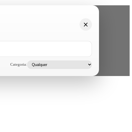
Categoria: