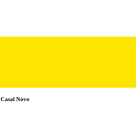
o Casal Novo