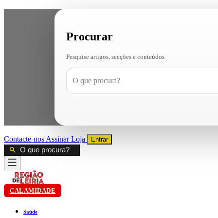
Procurar
Pesquise artigos, secções e conteúdos
Contacte-nos
Assinar
Loja
Entrar
CALAMIDADE
Saúde