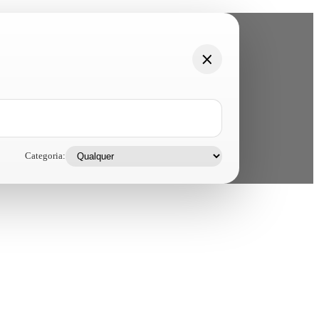
Categoria: