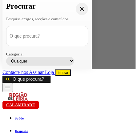
Procurar
Pesquise artigos, secções e conteúdos
Categoria:
Contacte-nos
Assinar
Loja
Entrar
CALAMIDADE
Saúde
Desporto