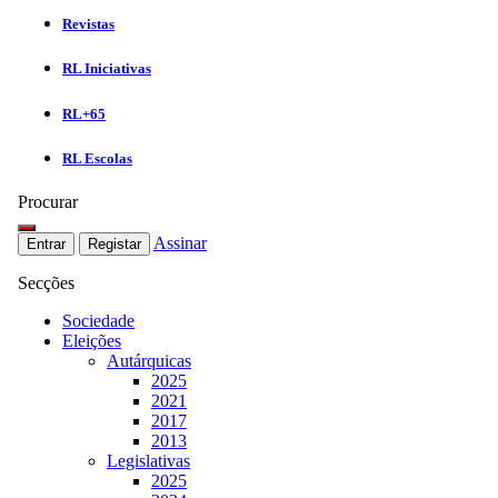
Revistas
RL Iniciativas
RL+65
RL Escolas
Procurar
Assinar
Entrar
Registar
Secções
Sociedade
Eleições
Autárquicas
2025
2021
2017
2013
Legislativas
2025