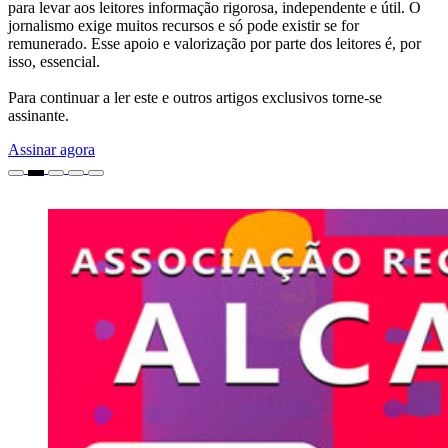
para levar aos leitores informação rigorosa, independente e útil. O
jornalismo exige muitos recursos e só pode existir se for
remunerado. Esse apoio e valorização por parte dos leitores é, por
isso, essencial.
Para continuar a ler este e outros artigos exclusivos torne-se
assinante.
Assinar agora