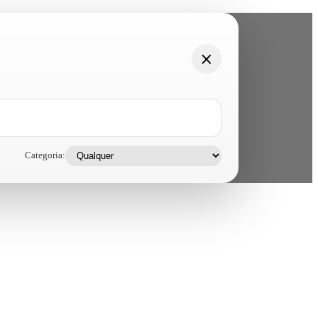
Categoria: