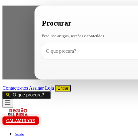
Procurar
Pesquise artigos, secções e conteúdos
Contacte-nos
Assinar
Loja
Entrar
CALAMIDADE
Saúde