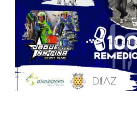
Siga-nos
Facebook
Twitter
Instagram