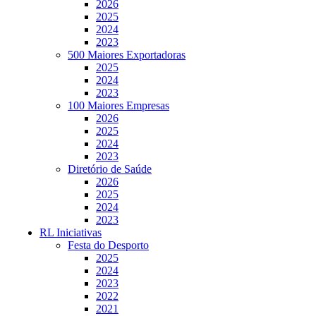
2026
2025
2024
2023
500 Maiores Exportadoras
2025
2024
2023
100 Maiores Empresas
2026
2025
2024
2023
Diretório de Saúde
2026
2025
2024
2023
RL Iniciativas
Festa do Desporto
2025
2024
2023
2022
2021