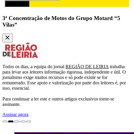
Subscrever
3ª Concentração de Motos do Grupo Motard “5
Vilas”
Todos os dias, a equipa do jornal
REGIÃO DE LEIRIA
trabalha
para levar aos leitores informação rigorosa, independente e útil. O
jornalismo exige muitos recursos e só pode existir se for
remunerado. Esse apoio e valorização por parte dos leitores é, por
isso, essencial.
Para continuar a ler este e outros artigos exclusivos torne-se
assinante.
Assinar agora