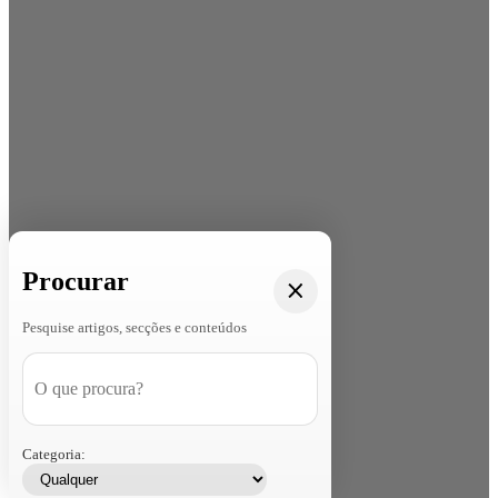
Procurar
Pesquise artigos, secções e conteúdos
Categoria: