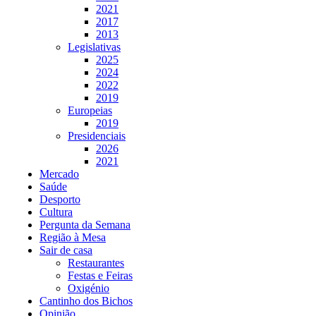
2021
2017
2013
Legislativas
2025
2024
2022
2019
Europeias
2019
Presidenciais
2026
2021
Mercado
Saúde
Desporto
Cultura
Pergunta da Semana
Região à Mesa
Sair de casa
Restaurantes
Festas e Feiras
Oxigénio
Cantinho dos Bichos
Opinião