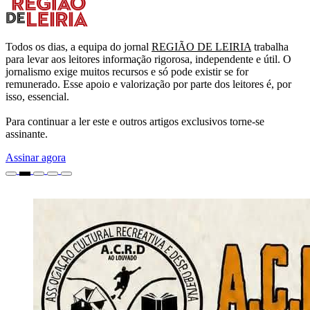
Todos os dias, a equipa do jornal
REGIÃO DE LEIRIA
trabalha
para levar aos leitores informação rigorosa, independente e útil. O
jornalismo exige muitos recursos e só pode existir se for
remunerado. Esse apoio e valorização por parte dos leitores é, por
isso, essencial.
Para continuar a ler este e outros artigos exclusivos torne-se
assinante.
Assinar agora