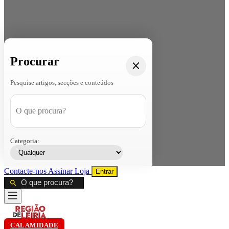
Procurar
Pesquise artigos, secções e conteúdos
Categoria:
Contacte-nos
Assinar
Loja
Entrar
CALAMIDADE