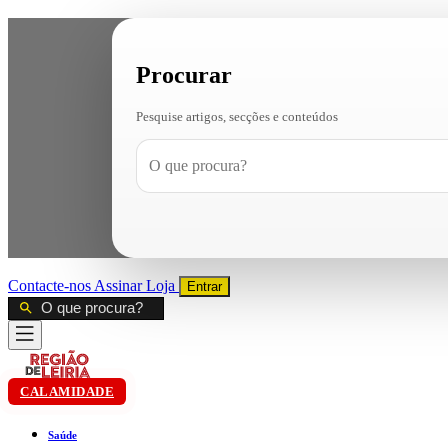
Procurar
Pesquise artigos, secções e conteúdos
Contacte-nos
Assinar
Loja
Entrar
CALAMIDADE
Saúde