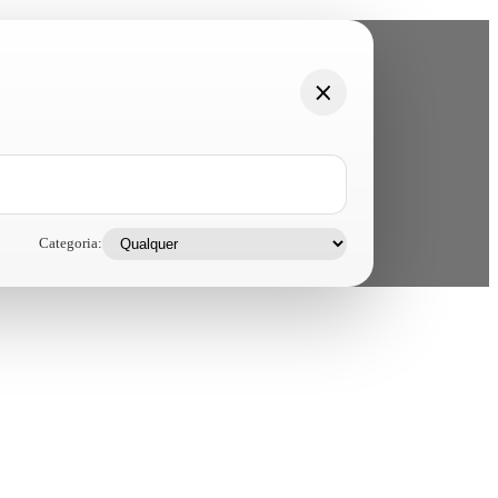
Categoria: