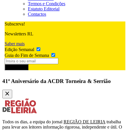
Termos e Condições
Estatuto Editorial
Contactos
Subscreva!
Newsletters RL
Saber mais
Edição Semanal
Guia do Fim de Semana
Subscrever
41º Aniversário da ACDR Torneira & Serrião
Todos os dias, a equipa do jornal
REGIÃO DE LEIRIA
trabalha
para levar aos leitores informação rigorosa, independente e útil. O