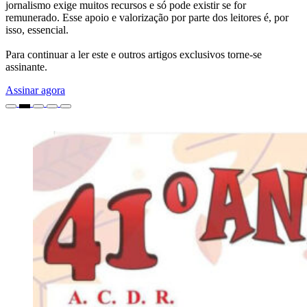
jornalismo exige muitos recursos e só pode existir se for
remunerado. Esse apoio e valorização por parte dos leitores é, por
isso, essencial.
Para continuar a ler este e outros artigos exclusivos torne-se
assinante.
Assinar agora