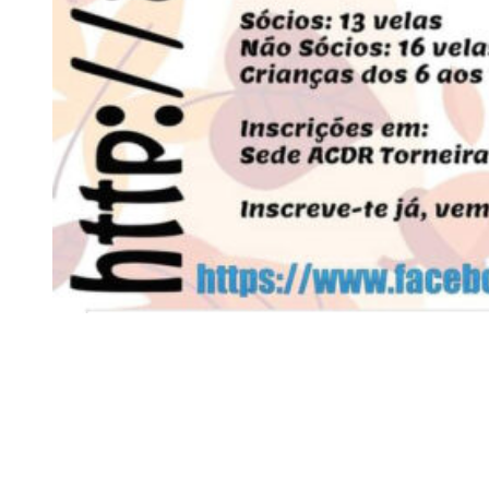
Siga-nos
Facebook
Twitter
Instagram