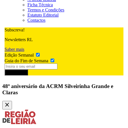
Ficha Técnica
Termos e Condições
Estatuto Editorial
Contactos
Subscreva!
Newsletters RL
Saber mais
Edição Semanal
Guia do Fim de Semana
Subscrever
48º aniversário da ACRM Silveirinha Grande e
Claras