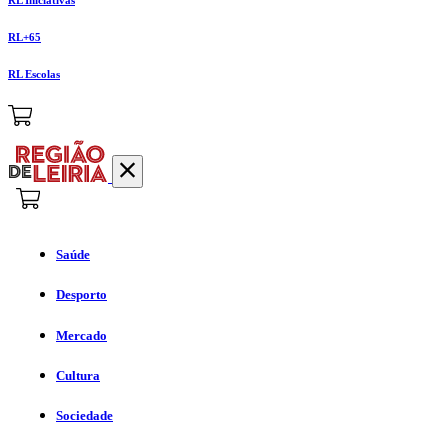
RL+65
RL Escolas
Saúde
Desporto
Mercado
Cultura
Sociedade