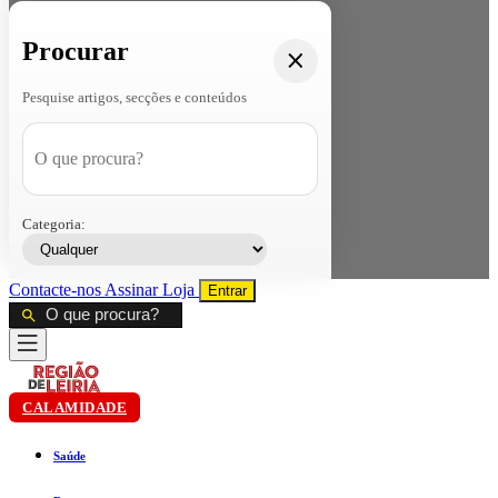
Procurar
Pesquise artigos, secções e conteúdos
Categoria:
Contacte-nos
Assinar
Loja
Entrar
CALAMIDADE
Saúde