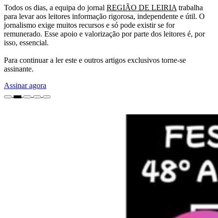
Todos os dias, a equipa do jornal
REGIÃO DE LEIRIA
trabalha
para levar aos leitores informação rigorosa, independente e útil. O
jornalismo exige muitos recursos e só pode existir se for
remunerado. Esse apoio e valorização por parte dos leitores é, por
isso, essencial.
Para continuar a ler este e outros artigos exclusivos torne-se
assinante.
Assinar agora