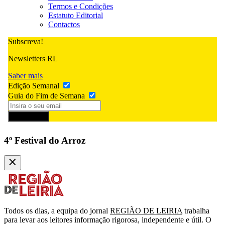
Termos e Condições
Estatuto Editorial
Contactos
Subscreva!
Newsletters RL
Saber mais
Edição Semanal
Guia do Fim de Semana
Subscrever
4º Festival do Arroz
Todos os dias, a equipa do jornal
REGIÃO DE LEIRIA
trabalha
para levar aos leitores informação rigorosa, independente e útil. O