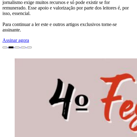
jornalismo exige muitos recursos e só pode existir se for
remunerado. Esse apoio e valorização por parte dos leitores é, por
isso, essencial.
Para continuar a ler este e outros artigos exclusivos torne-se
assinante.
Assinar agora