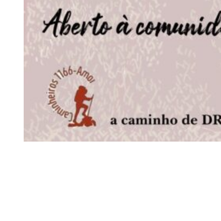
Siga-nos
Facebook
Twitter
Instagram