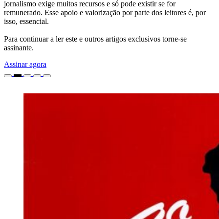
jornalismo exige muitos recursos e só pode existir se for
remunerado. Esse apoio e valorização por parte dos leitores é, por
isso, essencial.
Para continuar a ler este e outros artigos exclusivos torne-se
assinante.
Assinar agora