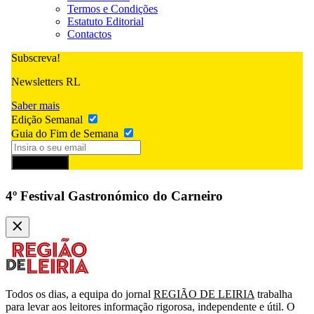
Termos e Condições
Estatuto Editorial
Contactos
Subscreva!
Newsletters RL
Saber mais
Edição Semanal
Guia do Fim de Semana
Subscrever
4º Festival Gastronómico do Carneiro
Todos os dias, a equipa do jornal
REGIÃO DE LEIRIA
trabalha
para levar aos leitores informação rigorosa, independente e útil. O