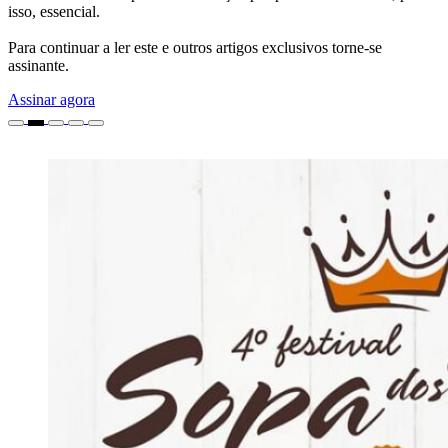
isso, essencial.
Para continuar a ler este e outros artigos exclusivos torne-se
assinante.
Assinar agora