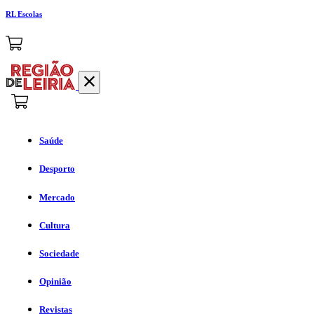
RL Escolas
Saúde
Desporto
Mercado
Cultura
Sociedade
Opinião
Revistas