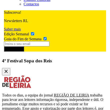
Contactos
Subscreva!
Newsletters RL
Saber mais
Edição Semanal
Guia do Fim de Semana
Subscrever
4º Festival Sopa dos Reis
Todos os dias, a equipa do jornal
REGIÃO DE LEIRIA
trabalha
para levar aos leitores informação rigorosa, independente e útil. O
jornalismo exige muitos recursos e só pode existir se for
remunerado. Esse apoio e valorização por parte dos leitores é, por