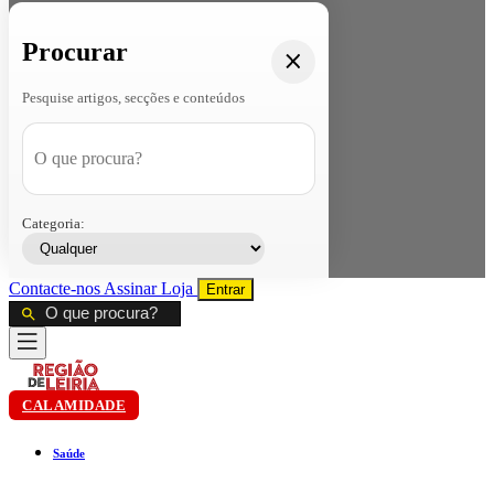
Procurar
Pesquise artigos, secções e conteúdos
Categoria:
Contacte-nos
Assinar
Loja
Entrar
CALAMIDADE
Saúde