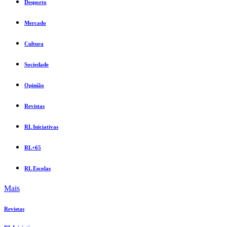
Desporto
Mercado
Cultura
Sociedade
Opinião
Revistas
RL Iniciativas
RL+65
RL Escolas
Mais
Revistas