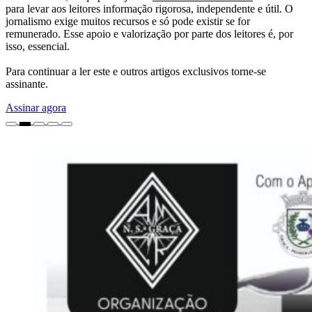
para levar aos leitores informação rigorosa, independente e útil. O
jornalismo exige muitos recursos e só pode existir se for
remunerado. Esse apoio e valorização por parte dos leitores é, por
isso, essencial.
Para continuar a ler este e outros artigos exclusivos torne-se
assinante.
Assinar agora