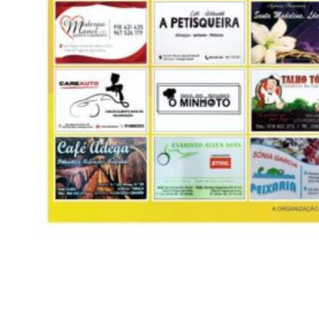
Siga-nos
Facebook