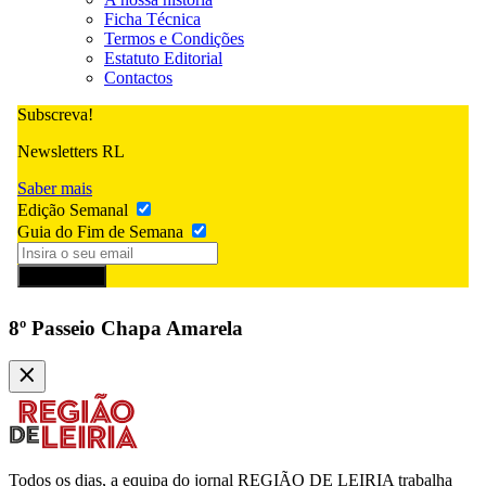
Ficha Técnica
Termos e Condições
Estatuto Editorial
Contactos
Subscreva!
Newsletters RL
Saber mais
Edição Semanal
Guia do Fim de Semana
Subscrever
8º Passeio Chapa Amarela
Todos os dias, a equipa do jornal
REGIÃO DE LEIRIA
trabalha