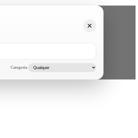
Categoria: