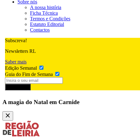
Sobre nós
A nossa história
Ficha Técnica
Termos e Condições
Estatuto Editorial
Contactos
Subscreva!
Newsletters RL
Saber mais
Edição Semanal
Guia do Fim de Semana
Subscrever
A magia do Natal em Carnide