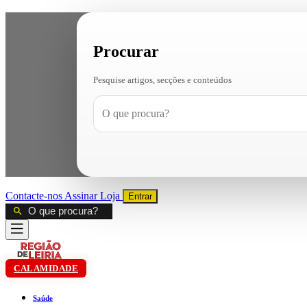
Procurar
Pesquise artigos, secções e conteúdos
Contacte-nos
Assinar
Loja
Entrar
CALAMIDADE
Saúde