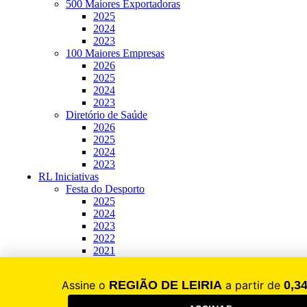
500 Maiores Exportadoras
2025
2024
2023
100 Maiores Empresas
2026
2025
2024
2023
Diretório de Saúde
2026
2025
2024
2023
RL Iniciativas
Festa do Desporto
2025
2024
2023
2022
2021
Fórum Emprego e Formação
2026
2025
2024