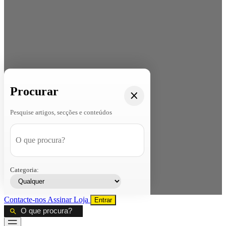
Procurar
Pesquise artigos, secções e conteúdos
Categoria:
Contacte-nos
Assinar
Loja
Entrar