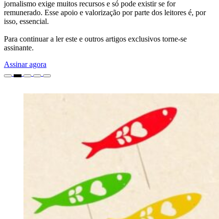
jornalismo exige muitos recursos e só pode existir se for
remunerado. Esse apoio e valorização por parte dos leitores é, por
isso, essencial.
Para continuar a ler este e outros artigos exclusivos torne-se
assinante.
Assinar agora