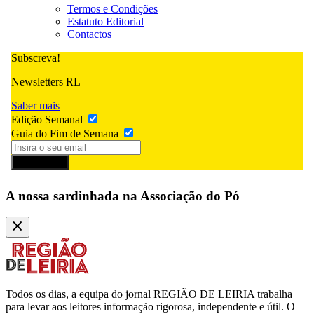
Termos e Condições
Estatuto Editorial
Contactos
Subscreva!
Newsletters RL
Saber mais
Edição Semanal
Guia do Fim de Semana
Subscrever
A nossa sardinhada na Associação do Pó
Todos os dias, a equipa do jornal
REGIÃO DE LEIRIA
trabalha
para levar aos leitores informação rigorosa, independente e útil. O