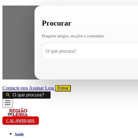
Procurar
Pesquise artigos, secções e conteúdos
Contacte-nos
Assinar
Loja
Entrar
CALAMIDADE
Saúde