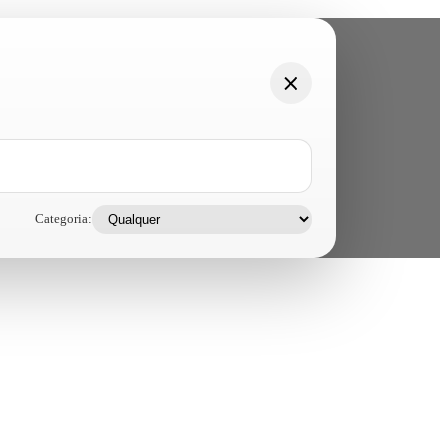
Categoria: