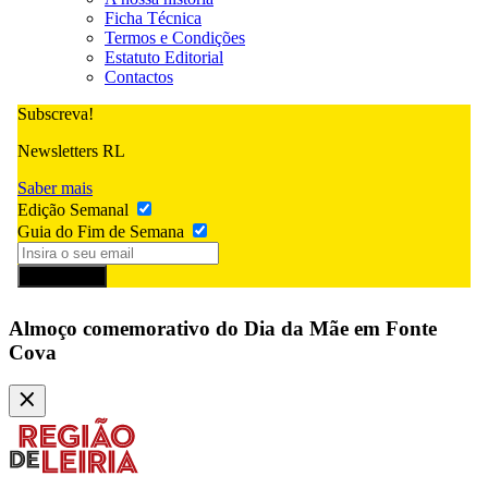
Ficha Técnica
Termos e Condições
Estatuto Editorial
Contactos
Subscreva!
Newsletters RL
Saber mais
Edição Semanal
Guia do Fim de Semana
Subscrever
Almoço comemorativo do Dia da Mãe em Fonte
Cova