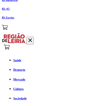
RL+65
RL Escolas
Saúde
Desporto
Mercado
Cultura
Sociedade