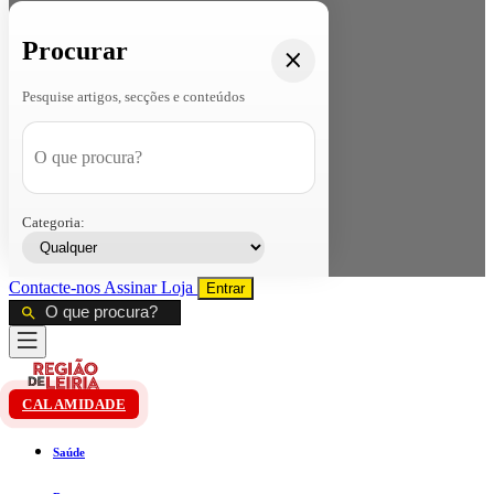
Procurar
Pesquise artigos, secções e conteúdos
Categoria:
Contacte-nos
Assinar
Loja
Entrar
CALAMIDADE
Saúde