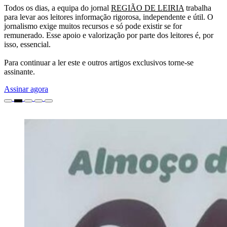
Todos os dias, a equipa do jornal
REGIÃO DE LEIRIA
trabalha
para levar aos leitores informação rigorosa, independente e útil. O
jornalismo exige muitos recursos e só pode existir se for
remunerado. Esse apoio e valorização por parte dos leitores é, por
isso, essencial.
Para continuar a ler este e outros artigos exclusivos torne-se
assinante.
Assinar agora