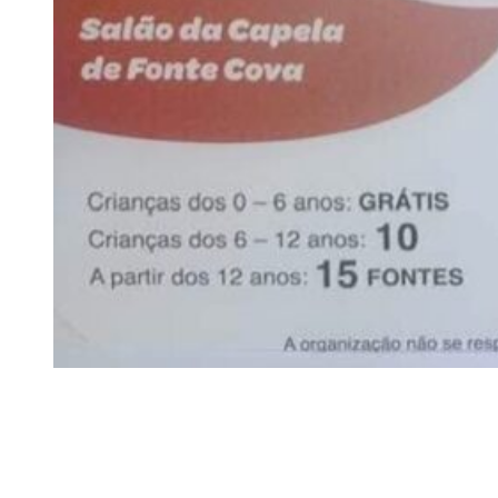
Siga-nos
Facebook