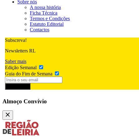
Sobre nós
A nossa história
Ficha Técnica
Termos e Condições
Estatuto Editorial
Contactos
Subscreva!
Newsletters RL
Saber mais
Edição Semanal
Guia do Fim de Semana
Subscrever
Almoço Convívio