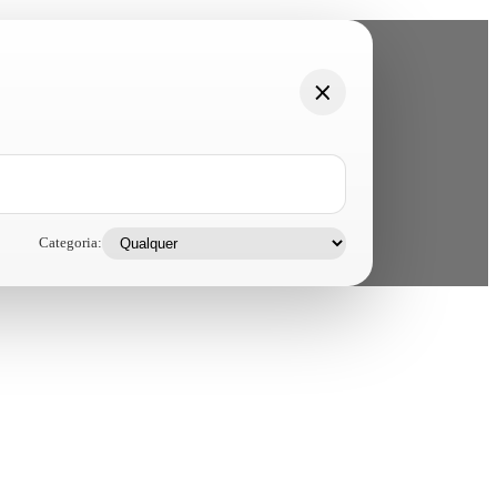
Categoria: