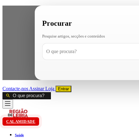
Procurar
Pesquise artigos, secções e conteúdos
Contacte-nos
Assinar
Loja
Entrar
CALAMIDADE
Saúde