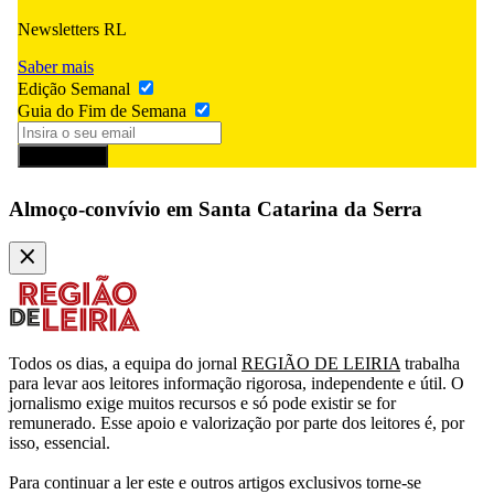
Newsletters RL
Saber mais
Edição Semanal
Guia do Fim de Semana
Subscrever
Almoço-convívio em Santa Catarina da Serra
Todos os dias, a equipa do jornal
REGIÃO DE LEIRIA
trabalha
para levar aos leitores informação rigorosa, independente e útil. O
jornalismo exige muitos recursos e só pode existir se for
remunerado. Esse apoio e valorização por parte dos leitores é, por
isso, essencial.
Para continuar a ler este e outros artigos exclusivos torne-se