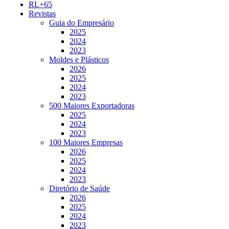
RL+65
Revistas
Guia do Empresário
2025
2024
2023
Moldes e Plásticos
2026
2025
2024
2023
500 Maiores Exportadoras
2025
2024
2023
100 Maiores Empresas
2026
2025
2024
2023
Diretório de Saúde
2026
2025
2024
2023