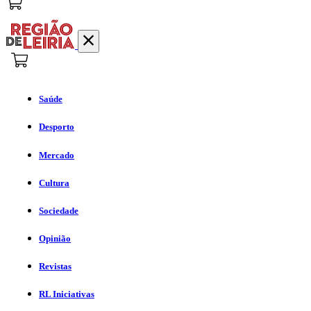
Saúde
Desporto
Mercado
Cultura
Sociedade
Opinião
Revistas
RL Iniciativas