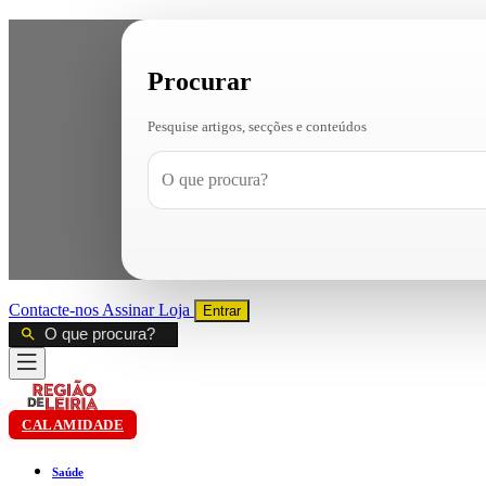
Procurar
Pesquise artigos, secções e conteúdos
Contacte-nos
Assinar
Loja
Entrar
CALAMIDADE
Saúde