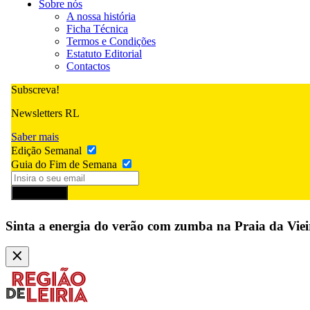
Sobre nós
A nossa história
Ficha Técnica
Termos e Condições
Estatuto Editorial
Contactos
Subscreva!
Newsletters RL
Saber mais
Edição Semanal
Guia do Fim de Semana
Subscrever
Sinta a energia do verão com zumba na Praia da Viei