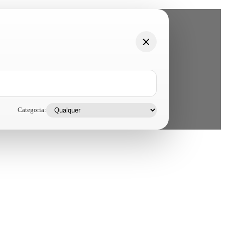
Categoria: