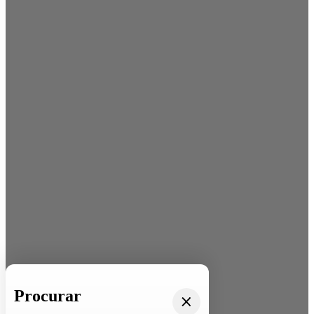
Procurar