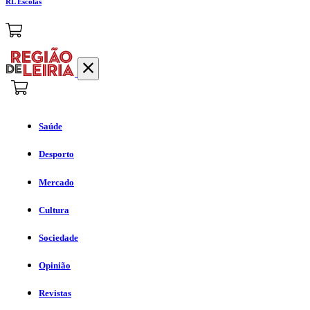
RL Escolas
Saúde
Desporto
Mercado
Cultura
Sociedade
Opinião
Revistas