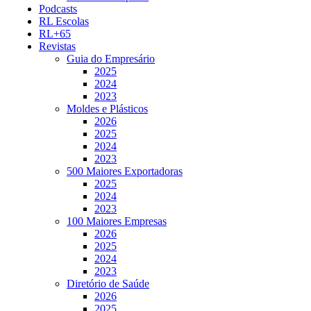
Podcasts
RL Escolas
RL+65
Revistas
Guia do Empresário
2025
2024
2023
Moldes e Plásticos
2026
2025
2024
2023
500 Maiores Exportadoras
2025
2024
2023
100 Maiores Empresas
2026
2025
2024
2023
Diretório de Saúde
2026
2025