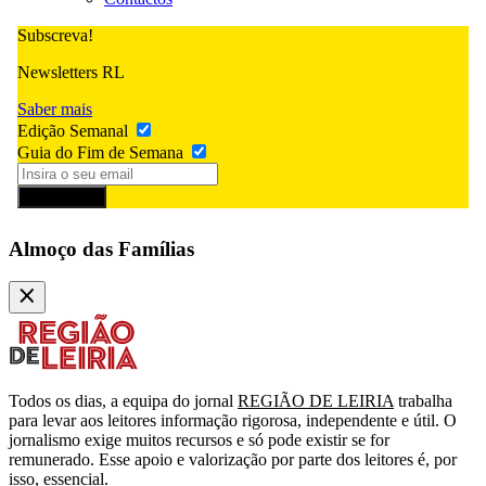
Subscreva!
Newsletters RL
Saber mais
Edição Semanal
Guia do Fim de Semana
Subscrever
Almoço das Famílias
Todos os dias, a equipa do jornal
REGIÃO DE LEIRIA
trabalha
para levar aos leitores informação rigorosa, independente e útil. O
jornalismo exige muitos recursos e só pode existir se for
remunerado. Esse apoio e valorização por parte dos leitores é, por
isso, essencial.