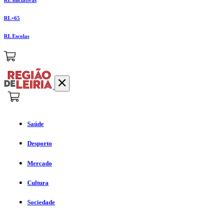
RL+65
RL Escolas
Saúde
Desporto
Mercado
Cultura
Sociedade