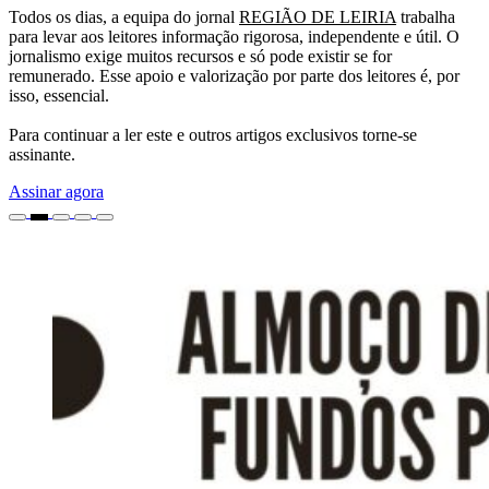
Todos os dias, a equipa do jornal
REGIÃO DE LEIRIA
trabalha
para levar aos leitores informação rigorosa, independente e útil. O
jornalismo exige muitos recursos e só pode existir se for
remunerado. Esse apoio e valorização por parte dos leitores é, por
isso, essencial.
Para continuar a ler este e outros artigos exclusivos torne-se
assinante.
Assinar agora