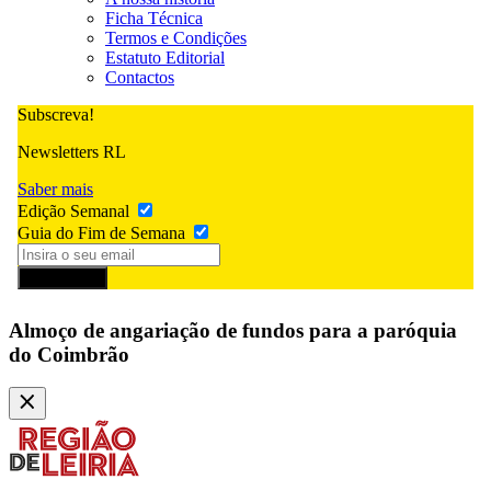
Ficha Técnica
Termos e Condições
Estatuto Editorial
Contactos
Subscreva!
Newsletters RL
Saber mais
Edição Semanal
Guia do Fim de Semana
Subscrever
Almoço de angariação de fundos para a paróquia
do Coimbrão