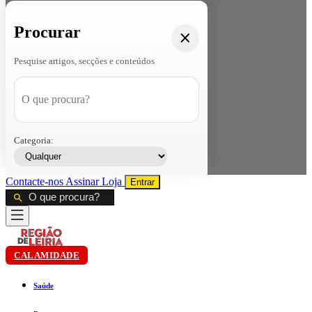
Procurar
Pesquise artigos, secções e conteúdos
Categoria:
Contacte-nos
Assinar
Loja
Entrar
CALAMIDADE
Saúde