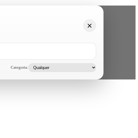
Categoria: