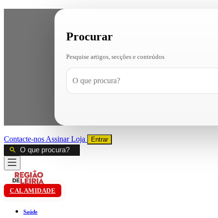
Procurar
Pesquise artigos, secções e conteúdos
Contacte-nos
Assinar
Loja
Entrar
CALAMIDADE
Saúde