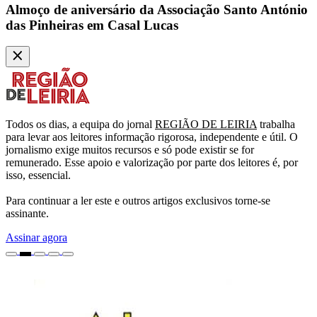
Almoço de aniversário da Associação Santo António
das Pinheiras em Casal Lucas
Todos os dias, a equipa do jornal
REGIÃO DE LEIRIA
trabalha
para levar aos leitores informação rigorosa, independente e útil. O
jornalismo exige muitos recursos e só pode existir se for
remunerado. Esse apoio e valorização por parte dos leitores é, por
isso, essencial.
Para continuar a ler este e outros artigos exclusivos torne-se
assinante.
Assinar agora