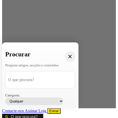
Procurar
Pesquise artigos, secções e conteúdos
Categoria:
Contacte-nos
Assinar
Loja
Entrar