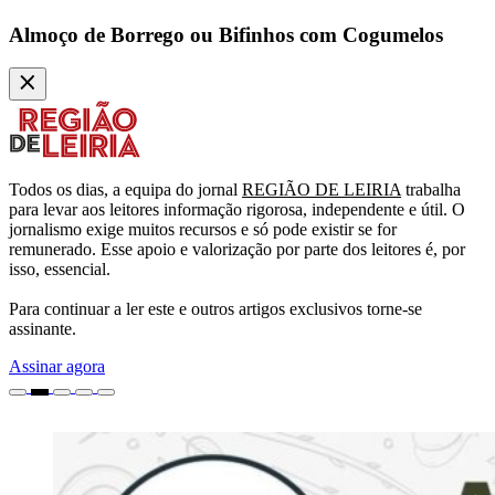
Almoço de Borrego ou Bifinhos com Cogumelos
Todos os dias, a equipa do jornal
REGIÃO DE LEIRIA
trabalha
para levar aos leitores informação rigorosa, independente e útil. O
jornalismo exige muitos recursos e só pode existir se for
remunerado. Esse apoio e valorização por parte dos leitores é, por
isso, essencial.
Para continuar a ler este e outros artigos exclusivos torne-se
assinante.
Assinar agora