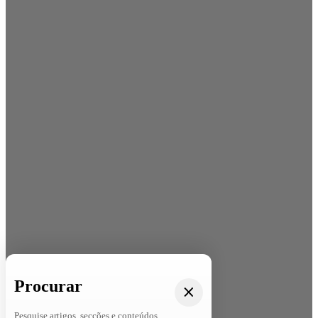
Procurar
Pesquise artigos, secções e conteúdos