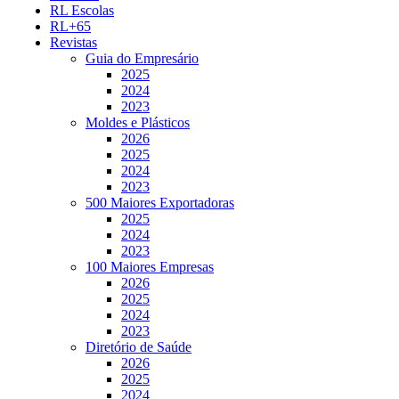
RL Escolas
RL+65
Revistas
Guia do Empresário
2025
2024
2023
Moldes e Plásticos
2026
2025
2024
2023
500 Maiores Exportadoras
2025
2024
2023
100 Maiores Empresas
2026
2025
2024
2023
Diretório de Saúde
2026
2025
2024