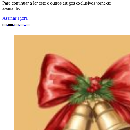
Para continuar a ler este e outros artigos exclusivos torne-se
assinante.
Assinar agora