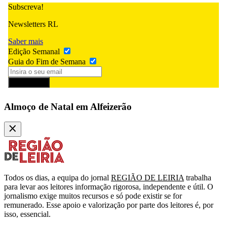
Subscreva!
Newsletters RL
Saber mais
Edição Semanal
Guia do Fim de Semana
Subscrever
Almoço de Natal em Alfeizerão
Todos os dias, a equipa do jornal
REGIÃO DE LEIRIA
trabalha
para levar aos leitores informação rigorosa, independente e útil. O
jornalismo exige muitos recursos e só pode existir se for
remunerado. Esse apoio e valorização por parte dos leitores é, por
isso, essencial.