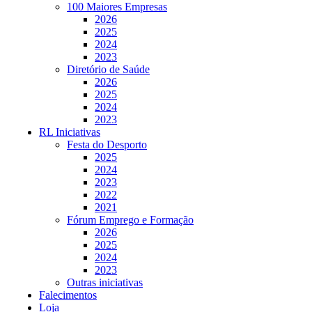
100 Maiores Empresas
2026
2025
2024
2023
Diretório de Saúde
2026
2025
2024
2023
RL Iniciativas
Festa do Desporto
2025
2024
2023
2022
2021
Fórum Emprego e Formação
2026
2025
2024
2023
Outras iniciativas
Falecimentos
Loja