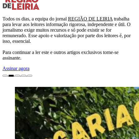
Todos os dias, a equipa do jornal
REGIÃO DE LEIRIA
trabalha
para levar aos leitores informação rigorosa, independente e útil. O
jornalismo exige muitos recursos e só pode existir se for
remunerado. Esse apoio e valorização por parte dos leitores é, por
isso, essencial.
Para continuar a ler este e outros artigos exclusivos torne-se
assinante.
Assinar agora