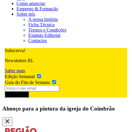
Como anunciar
Emprego & Formação
Sobre nós
A nossa história
Ficha Técnica
Termos e Condições
Estatuto Editorial
Contactos
Subscreva!
Newsletters RL
Saber mais
Edição Semanal
Guia do Fim de Semana
Subscrever
Almoço para a pintura da igreja do Coimbrão