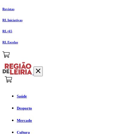
Revistas
RL Iniciativas
RL+65
RL Escolas
Saúde
Desporto
Mercado
Cultura