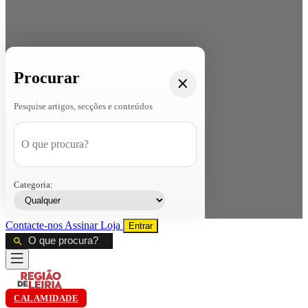
Procurar
Pesquise artigos, secções e conteúdos
Categoria:
Contacte-nos
Assinar
Loja
Entrar
CALAMIDADE