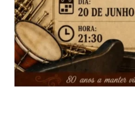
Siga-nos
Facebook
Twitter
Instagram