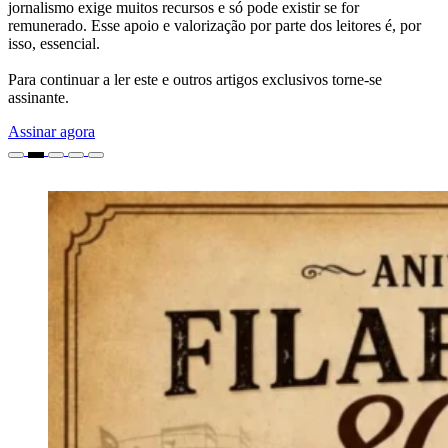
jornalismo exige muitos recursos e só pode existir se for
remunerado. Esse apoio e valorização por parte dos leitores é, por
isso, essencial.
Para continuar a ler este e outros artigos exclusivos torne-se
assinante.
Assinar agora