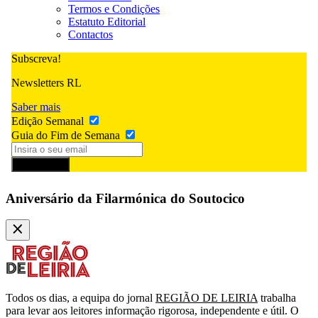
Termos e Condições
Estatuto Editorial
Contactos
Subscreva!
Newsletters RL
Saber mais
Edição Semanal
Guia do Fim de Semana
Subscrever
Aniversário da Filarmónica do Soutocico
Todos os dias, a equipa do jornal
REGIÃO DE LEIRIA
trabalha
para levar aos leitores informação rigorosa, independente e útil. O