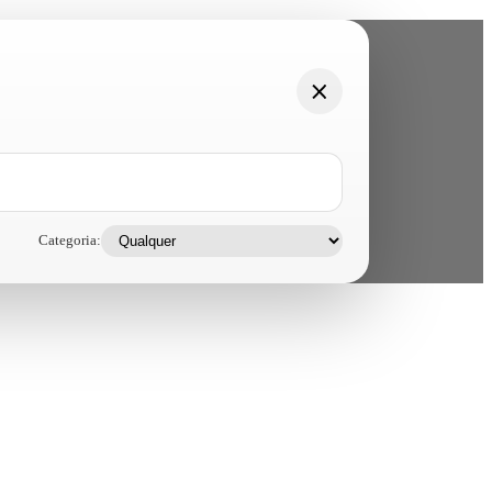
Categoria: