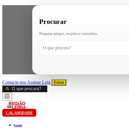
Procurar
Pesquise artigos, secções e conteúdos
Contacte-nos
Assinar
Loja
Entrar
CALAMIDADE
Saúde