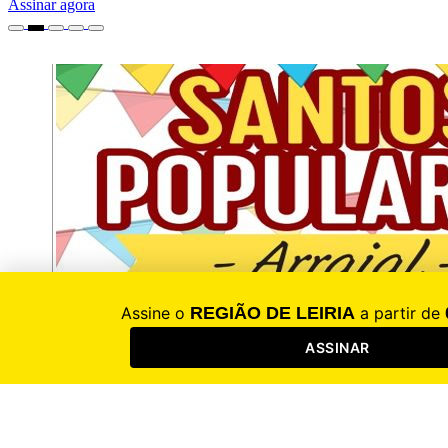
Assinar agora