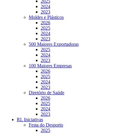
2025
2024
2023
Moldes e Plásticos
2026
2025
2024
2023
500 Maiores Exportadoras
2025
2024
2023
100 Maiores Empresas
2026
2025
2024
2023
Diretório de Saúde
2026
2025
2024
2023
RL Iniciativas
Festa do Desporto
2025