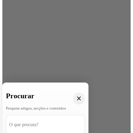
Procurar
Pesquise artigos, secções e conteúdos