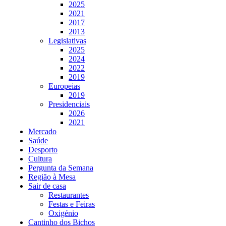
2025
2021
2017
2013
Legislativas
2025
2024
2022
2019
Europeias
2019
Presidenciais
2026
2021
Mercado
Saúde
Desporto
Cultura
Pergunta da Semana
Região à Mesa
Sair de casa
Restaurantes
Festas e Feiras
Oxigénio
Cantinho dos Bichos