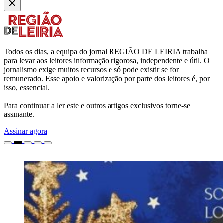
Todos os dias, a equipa do jornal
REGIÃO DE LEIRIA
trabalha
para levar aos leitores informação rigorosa, independente e útil. O
jornalismo exige muitos recursos e só pode existir se for
remunerado. Esse apoio e valorização por parte dos leitores é, por
isso, essencial.
Para continuar a ler este e outros artigos exclusivos torne-se
assinante.
Assinar agora