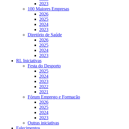
2023
100 Maiores Empresas
2026
2025
2024
2023
Diretório de Saúde
2026
2025
2024
2023
RL Iniciativas
Festa do Desporto
2025
2024
2023
2022
2021
Fórum Emprego e Formação
2026
2025
2024
2023
Outras iniciativas
Falecimentos