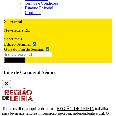
Termos e Condições
Estatuto Editorial
Contactos
Subscreva!
Newsletters RL
Saber mais
Edição Semanal
Guia do Fim de Semana
Subscrever
Baile de Carnaval Sénior
Todos os dias, a equipa do jornal
REGIÃO DE LEIRIA
trabalha
para levar aos leitores informação rigorosa, independente e útil. O