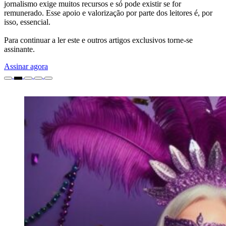
jornalismo exige muitos recursos e só pode existir se for
remunerado. Esse apoio e valorização por parte dos leitores é, por
isso, essencial.
Para continuar a ler este e outros artigos exclusivos torne-se
assinante.
Assinar agora