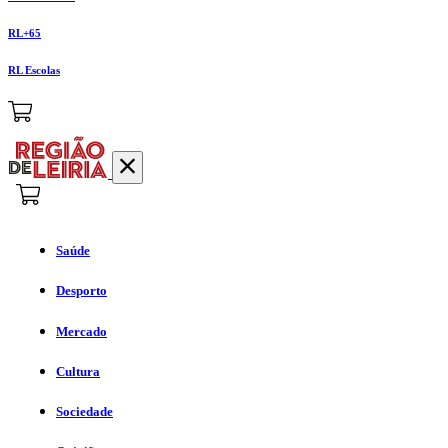
RL+65
RL Escolas
Saúde
Desporto
Mercado
Cultura
Sociedade