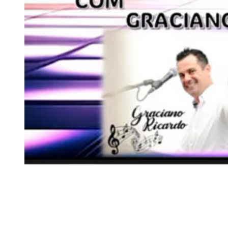
Siga-nos
Facebook