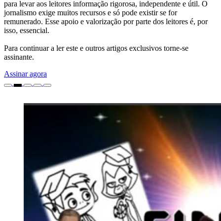
para levar aos leitores informação rigorosa, independente e útil. O
jornalismo exige muitos recursos e só pode existir se for
remunerado. Esse apoio e valorização por parte dos leitores é, por
isso, essencial.
Para continuar a ler este e outros artigos exclusivos torne-se
assinante.
Assinar agora