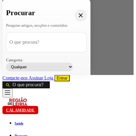
Procurar
Pesquise artigos, secções e conteúdos
Categoria:
Contacte-nos
Assinar
Loja
Entrar
CALAMIDADE
Saúde
Desporto