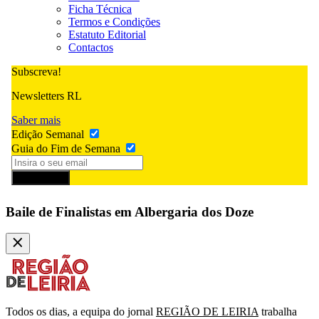
Ficha Técnica
Termos e Condições
Estatuto Editorial
Contactos
Subscreva!
Newsletters RL
Saber mais
Edição Semanal
Guia do Fim de Semana
Subscrever
Baile de Finalistas em Albergaria dos Doze
Todos os dias, a equipa do jornal
REGIÃO DE LEIRIA
trabalha