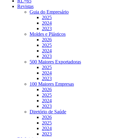
RL+65
Revistas
Guia do Empresário
2025
2024
2023
Moldes e Plásticos
2026
2025
2024
2023
500 Maiores Exportadoras
2025
2024
2023
100 Maiores Empresas
2026
2025
2024
2023
Diretório de Saúde
2026
2025
2024
2023