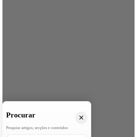
Procurar
Pesquise artigos, secções e conteúdos