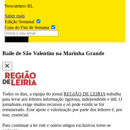
Newsletters RL
Saber mais
Edição Semanal
Guia do Fim de Semana
Subscrever
Baile de São Valentim na Marinha Grande
Todos os dias, a equipa do jornal
REGIÃO DE LEIRIA
trabalha
para levar aos leitores informação rigorosa, independente e útil. O
jornalismo exige muitos recursos e só pode existir se for
remunerado. Esse apoio e valorização por parte dos leitores é, por
isso, essencial.
Para continuar a ler este e outros artigos exclusivos torne-se