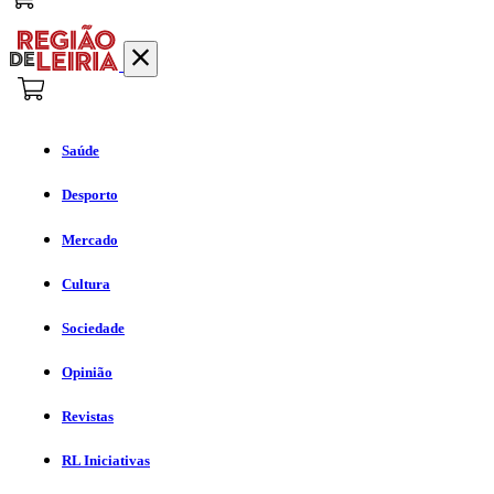
Saúde
Desporto
Mercado
Cultura
Sociedade
Opinião
Revistas
RL Iniciativas