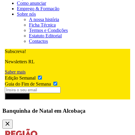
Como anunciar
Emprego & Formação
Sobre nós
A nossa história
Ficha Técnica
Termos e Condições
Estatuto Editorial
Contactos
Subscreva!
Newsletters RL
Saber mais
Edição Semanal
Guia do Fim de Semana
Subscrever
Banquinha de Natal em Alcobaça