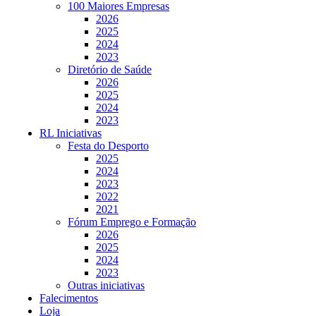
100 Maiores Empresas
2026
2025
2024
2023
Diretório de Saúde
2026
2025
2024
2023
RL Iniciativas
Festa do Desporto
2025
2024
2023
2022
2021
Fórum Emprego e Formação
2026
2025
2024
2023
Outras iniciativas
Falecimentos
Loja