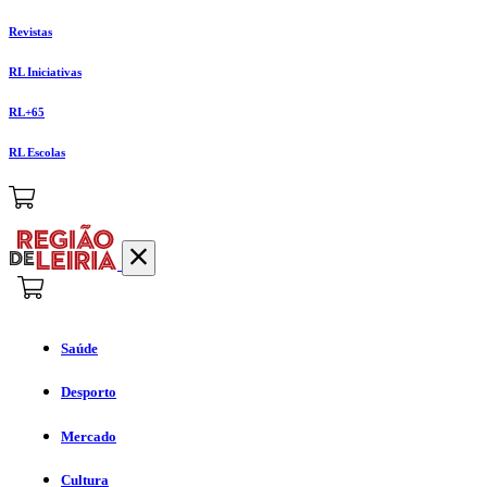
Revistas
RL Iniciativas
RL+65
RL Escolas
Saúde
Desporto
Mercado
Cultura