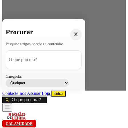
Procurar
Pesquise artigos, secções e conteúdos
Categoria:
Contacte-nos
Assinar
Loja
Entrar
CALAMIDADE