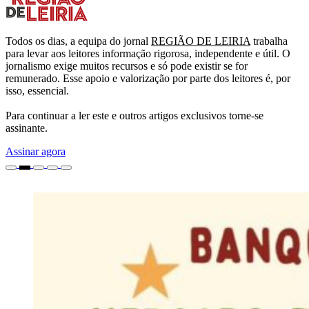
Todos os dias, a equipa do jornal
REGIÃO DE LEIRIA
trabalha
para levar aos leitores informação rigorosa, independente e útil. O
jornalismo exige muitos recursos e só pode existir se for
remunerado. Esse apoio e valorização por parte dos leitores é, por
isso, essencial.
Para continuar a ler este e outros artigos exclusivos torne-se
assinante.
Assinar agora